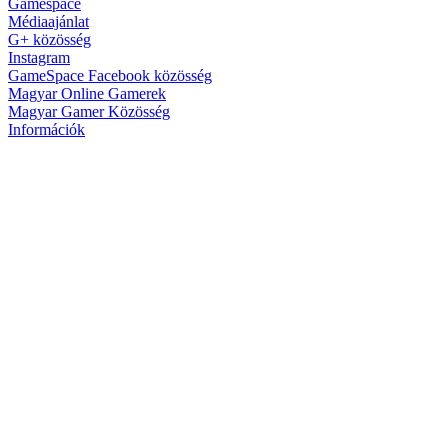
Gamespace
Médiaajánlat
G+ közösség
Instagram
GameSpace Facebook közösség
Magyar Online Gamerek
Magyar Gamer Közösség
Információk