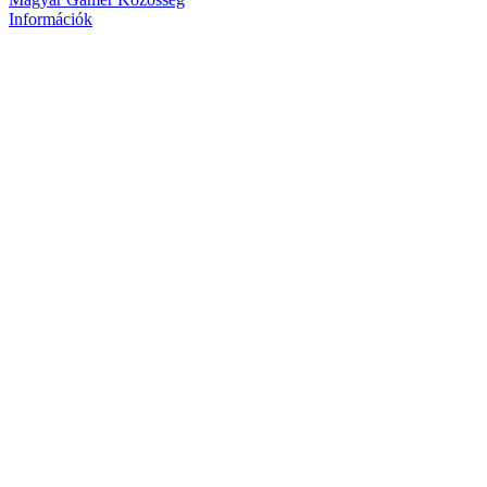
Információk