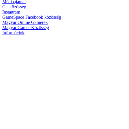
Médiaajánlat
G+ közösség
Instagram
GameSpace Facebook közösség
Magyar Online Gamerek
Magyar Gamer Közösség
Információk