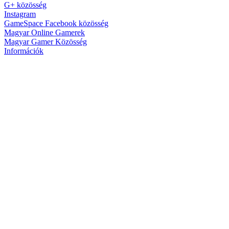
G+ közösség
Instagram
GameSpace Facebook közösség
Magyar Online Gamerek
Magyar Gamer Közösség
Információk